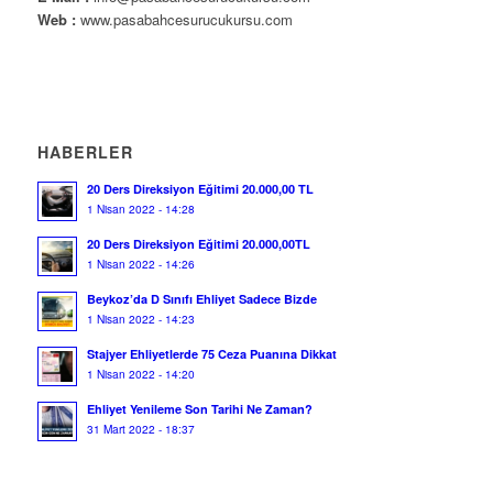
Web :
www.pasabahcesurucukursu.com
HABERLER
20 Ders Direksiyon Eğitimi 20.000,00 TL
1 Nisan 2022 - 14:28
20 Ders Direksiyon Eğitimi 20.000,00TL
1 Nisan 2022 - 14:26
Beykoz’da D Sınıfı Ehliyet Sadece Bizde
1 Nisan 2022 - 14:23
Stajyer Ehliyetlerde 75 Ceza Puanına Dikkat
1 Nisan 2022 - 14:20
Ehliyet Yenileme Son Tarihi Ne Zaman?
31 Mart 2022 - 18:37